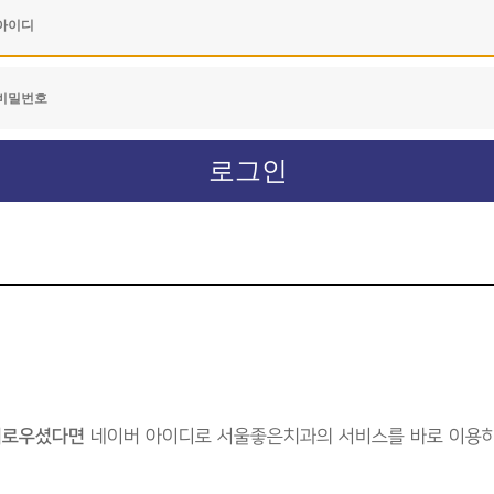
거로우셨다면
네이버 아이디로 서울좋은치과의 서비스를 바로 이용하