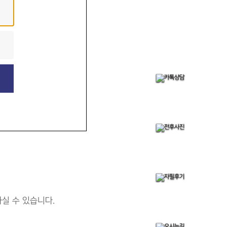
실 수 있습니다.